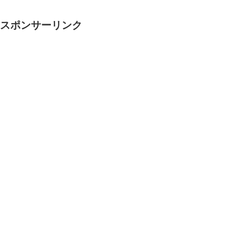
スポンサーリンク