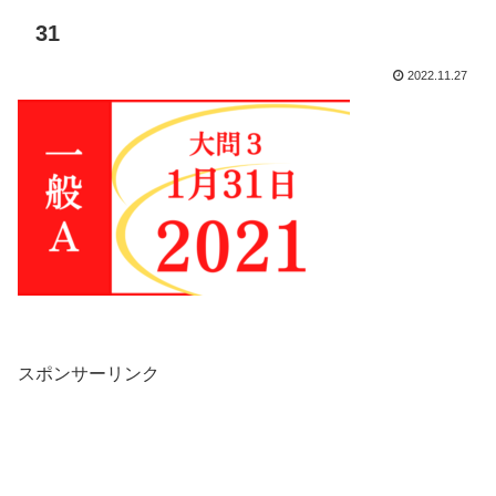
31
2022.11.27
スポンサーリンク