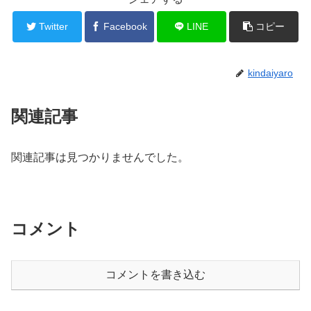
Twitter
Facebook
LINE
コピー
kindaiyaro
関連記事
関連記事は見つかりませんでした。
コメント
コメントを書き込む