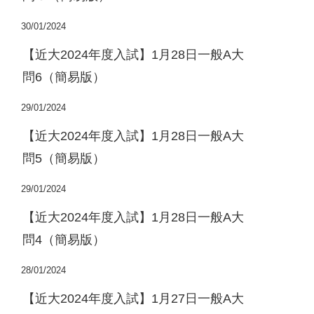
30/01/2024
【近大2024年度入試】1月28日一般A大
問6（簡易版）
29/01/2024
【近大2024年度入試】1月28日一般A大
問5（簡易版）
29/01/2024
【近大2024年度入試】1月28日一般A大
問4（簡易版）
28/01/2024
【近大2024年度入試】1月27日一般A大