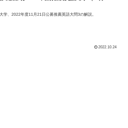
）
大学、2022年度11月21日公募推薦英語大問3の解説。
2022.10.24