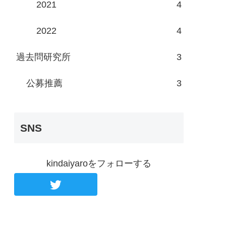
2021
4
2022
4
過去問研究所
3
公募推薦
3
SNS
kindaiyaroをフォローする