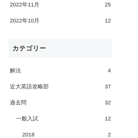
2022年11月
25
2022年10月
12
カテゴリー
解法
4
近大英語攻略部
37
過去問
32
一般入試
12
2018
2