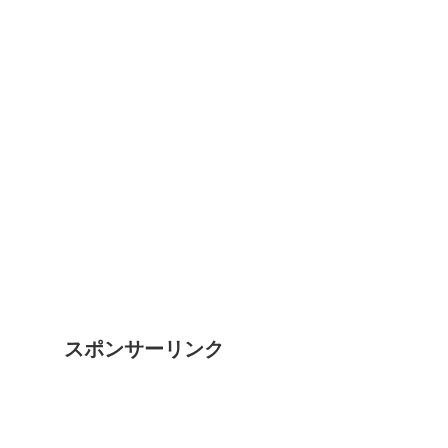
スポンサーリンク