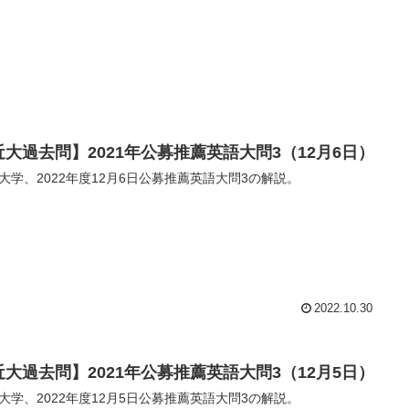
近大過去問】2021年公募推薦英語大問3（12月6日）
大学、2022年度12月6日公募推薦英語大問3の解説。
2022.10.30
近大過去問】2021年公募推薦英語大問3（12月5日）
大学、2022年度12月5日公募推薦英語大問3の解説。