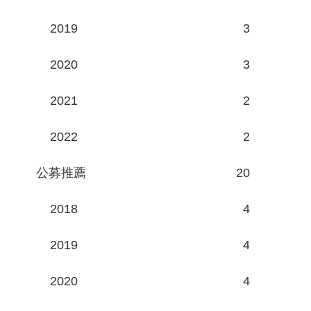
2019
3
2020
3
2021
2
2022
2
公募推薦
20
2018
4
2019
4
2020
4