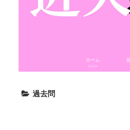
ホーム
Home
過去問