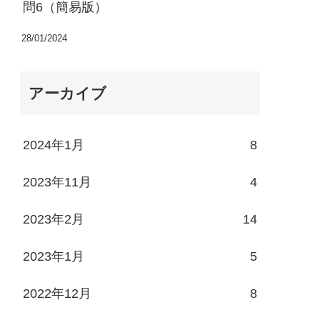
問6（簡易版）
28/01/2024
アーカイブ
2024年1月
8
2023年11月
4
2023年2月
14
2023年1月
5
2022年12月
8