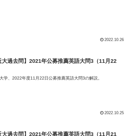
2022.10.26
近大過去問】2021年公募推薦英語大問3（11月22
）
大学、2022年度11月22日公募推薦英語大問3の解説。
2022.10.25
近大過去問】2021年公募推薦英語大問3（11月21