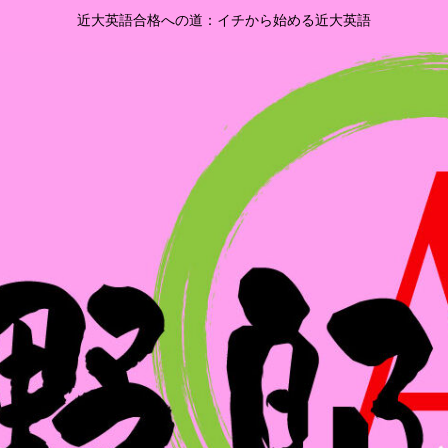
近大英語合格への道：イチから始める近大英語